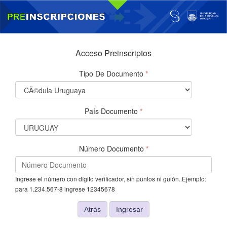
Acceso Preinscriptos
Tipo De Documento
*
País Documento
*
Número Documento
*
Ingrese el número con dígito verificador, sin puntos ni guión. Ejemplo:
para 1.234.567-8 ingrese 12345678
Atrás
Ingresar